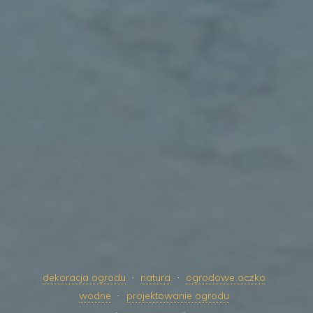
dekoracja ogrodu
natura
ogrodowe oczko
wodne
projektowanie ogrodu