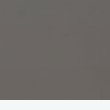
Estetyka ogrodu